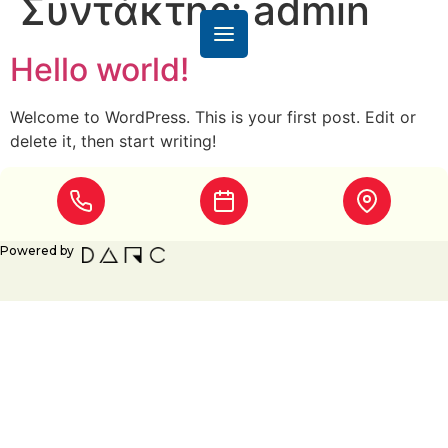
Συντάκτης:
admin
Hello world!
Welcome to WordPress. This is your first post. Edit or
delete it, then start writing!
Powered by