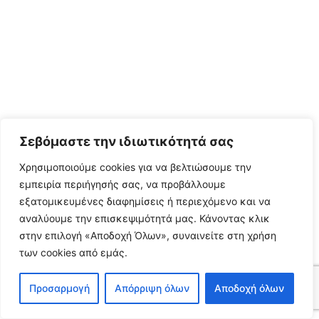
Σεβόμαστε την ιδιωτικότητά σας
Χρησιμοποιούμε cookies για να βελτιώσουμε την
εμπειρία περιήγησής σας, να προβάλλουμε
εξατομικευμένες διαφημίσεις ή περιεχόμενο και να
αναλύουμε την επισκεψιμότητά μας. Κάνοντας κλικ
στην επιλογή «Αποδοχή Όλων», συναινείτε στη χρήση
των cookies από εμάς.
Προσαρμογή
Απόρριψη όλων
Αποδοχή όλων